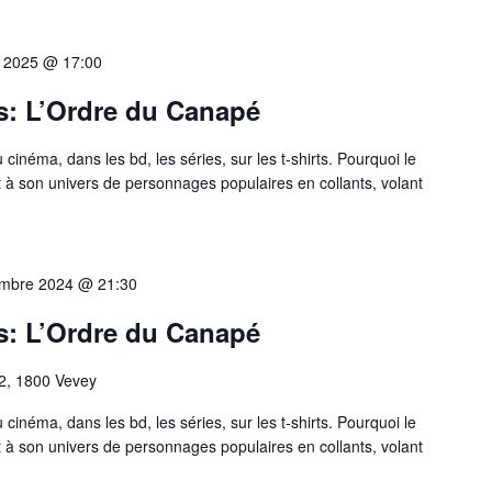
r 2025 @ 17:00
s: L’Ordre du Canapé
cinéma, dans les bd, les séries, sur les t-shirts. Pourquoi le
roit à son univers de personnages populaires en collants, volant
mbre 2024 @ 21:30
s: L’Ordre du Canapé
22, 1800 Vevey
cinéma, dans les bd, les séries, sur les t-shirts. Pourquoi le
roit à son univers de personnages populaires en collants, volant